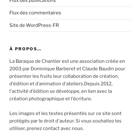
Flux des publications
Flux des commentaires
Site de WordPress-FR
À PROPOS…
La Baraque de Chantier est une association créée en
2003 par Dominique Barberet et Claude Baudin pour
présenter les fruits leur collaboration de création,
d'édition et d’animation d'ateliers.Depuis 2012,
l'activité d'édition se développe, en lien avec la
création photographique et l'écriture.
Les images et les textes présentés sur ce site sont
protégés par le droit d'auteur. Si vous souhaitez les
utiliser, prenez contact avec nous.