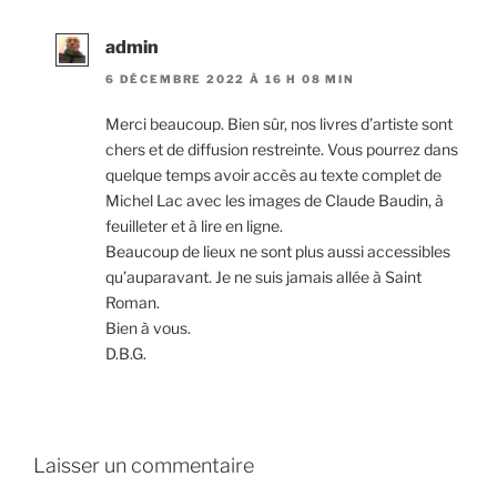
admin
6 DÉCEMBRE 2022 À 16 H 08 MIN
Merci beaucoup. Bien sûr, nos livres d’artiste sont
chers et de diffusion restreinte. Vous pourrez dans
quelque temps avoir accès au texte complet de
Michel Lac avec les images de Claude Baudin, à
feuilleter et à lire en ligne.
Beaucoup de lieux ne sont plus aussi accessibles
qu’auparavant. Je ne suis jamais allée à Saint
Roman.
Bien à vous.
D.B.G.
Laisser un commentaire