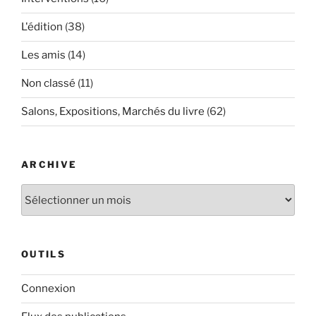
L'édition
(38)
Les amis
(14)
Non classé
(11)
Salons, Expositions, Marchés du livre
(62)
ARCHIVE
Archive
OUTILS
Connexion