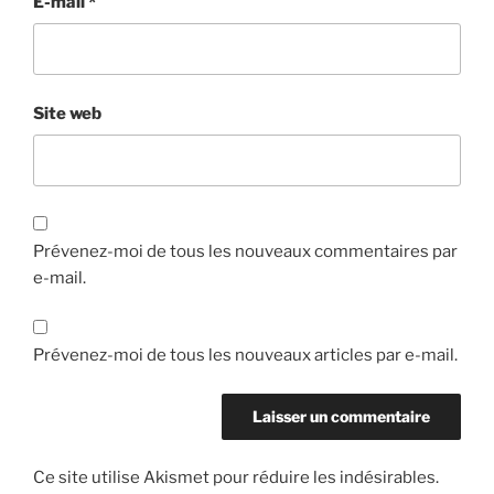
E-mail
*
Site web
Prévenez-moi de tous les nouveaux commentaires par
e-mail.
Prévenez-moi de tous les nouveaux articles par e-mail.
Ce site utilise Akismet pour réduire les indésirables.