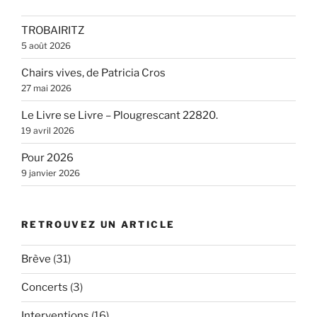
TROBAIRITZ
5 août 2026
Chairs vives, de Patricia Cros
27 mai 2026
Le Livre se Livre – Plougrescant 22820.
19 avril 2026
Pour 2026
9 janvier 2026
RETROUVEZ UN ARTICLE
Brève
(31)
Concerts
(3)
Interventions
(16)