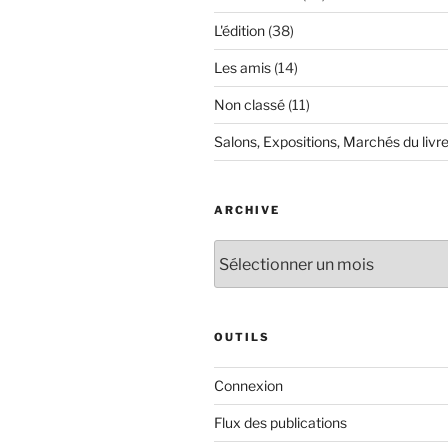
L'édition
(38)
Les amis
(14)
Non classé
(11)
Salons, Expositions, Marchés du livr
ARCHIVE
Archive
OUTILS
Connexion
Flux des publications