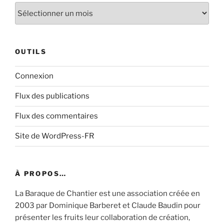
Archive
OUTILS
Connexion
Flux des publications
Flux des commentaires
Site de WordPress-FR
À PROPOS…
La Baraque de Chantier est une association créée en
2003 par Dominique Barberet et Claude Baudin pour
présenter les fruits leur collaboration de création,