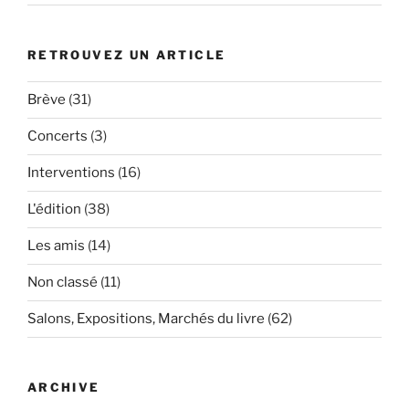
RETROUVEZ UN ARTICLE
Brève
(31)
Concerts
(3)
Interventions
(16)
L'édition
(38)
Les amis
(14)
Non classé
(11)
Salons, Expositions, Marchés du livre
(62)
ARCHIVE