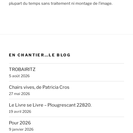
plupart du temps sans traitement ni montage de l’image.
EN CHANTIER…LE BLOG
TROBAIRITZ
5 août 2026
Chairs vives, de Patricia Cros
27 mai 2026
Le Livre se Livre – Plougrescant 22820.
19 avril 2026
Pour 2026
9 janvier 2026