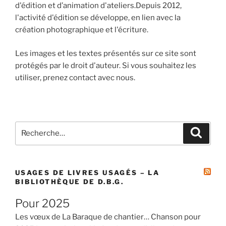
d'édition et d’animation d'ateliers.Depuis 2012,
l'activité d'édition se développe, en lien avec la
création photographique et l'écriture.
Les images et les textes présentés sur ce site sont
protégés par le droit d'auteur. Si vous souhaitez les
utiliser, prenez contact avec nous.
Recherche
Recher
pour
:
USAGES DE LIVRES USAGÉS – LA
BIBLIOTHÈQUE DE D.B.G.
Pour 2025
Les vœux de La Baraque de chantier… Chanson pour