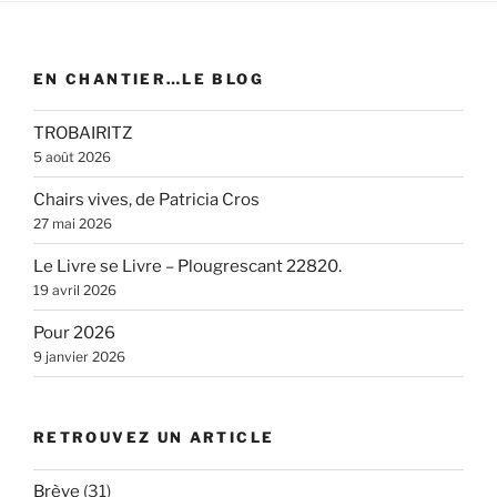
EN CHANTIER…LE BLOG
TROBAIRITZ
5 août 2026
Chairs vives, de Patricia Cros
27 mai 2026
Le Livre se Livre – Plougrescant 22820.
19 avril 2026
Pour 2026
9 janvier 2026
RETROUVEZ UN ARTICLE
Brève
(31)