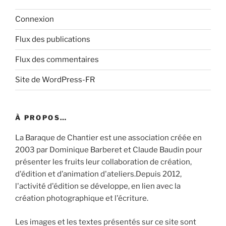
Connexion
Flux des publications
Flux des commentaires
Site de WordPress-FR
À PROPOS…
La Baraque de Chantier est une association créée en
2003 par Dominique Barberet et Claude Baudin pour
présenter les fruits leur collaboration de création,
d'édition et d’animation d'ateliers.Depuis 2012,
l'activité d'édition se développe, en lien avec la
création photographique et l'écriture.
Les images et les textes présentés sur ce site sont