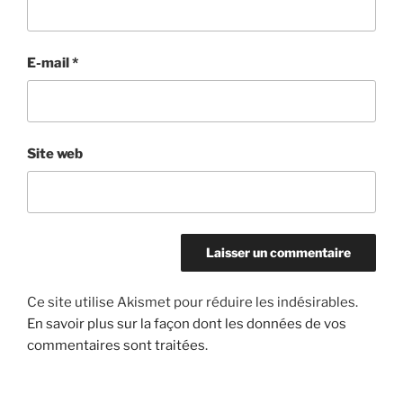
E-mail
*
Site web
Ce site utilise Akismet pour réduire les indésirables.
En savoir plus sur la façon dont les données de vos
commentaires sont traitées
.