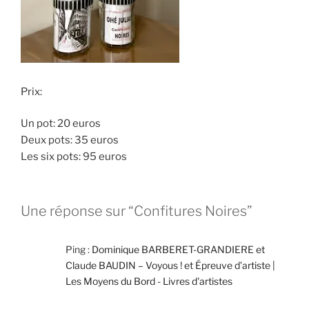
Prix:
Un pot: 20 euros
Deux pots: 35 euros
Les six pots: 95 euros
Une réponse sur “Confitures Noires”
Ping :
Dominique BARBERET-GRANDIERE et
Claude BAUDIN – Voyous ! et Épreuve d’artiste |
Les Moyens du Bord - Livres d'artistes