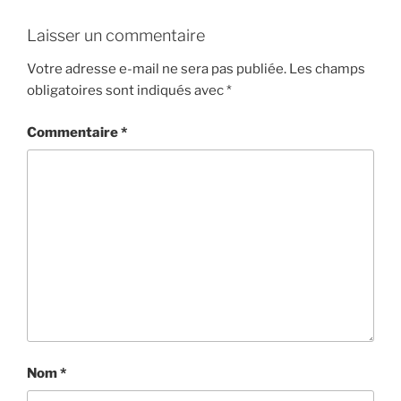
Laisser un commentaire
Votre adresse e-mail ne sera pas publiée.
Les champs
obligatoires sont indiqués avec
*
Commentaire
*
Nom
*