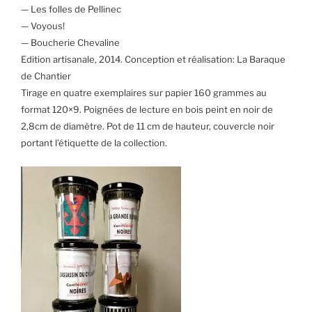
— Les folles de Pellinec
— Voyous!
— Boucherie Chevaline
Edition artisanale, 2014.
Conception et réalisation: La Baraque
de Chantier
Tirage en quatre exemplaires sur papier 160 grammes au
format 120×9. Poignées de lecture en bois peint en noir de
2,8cm de diamètre. Pot de 11 cm de hauteur, couvercle noir
portant l’étiquette de la collection.