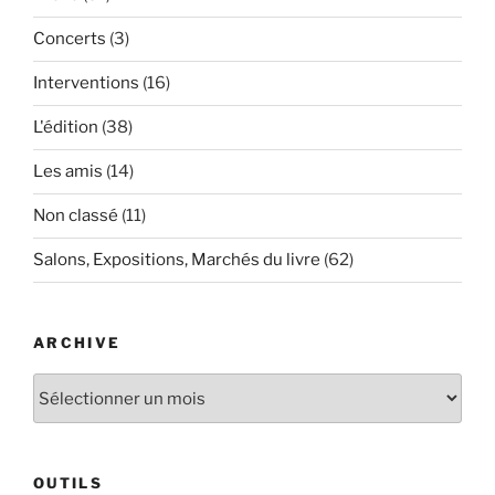
Concerts
(3)
Interventions
(16)
L'édition
(38)
Les amis
(14)
Non classé
(11)
Salons, Expositions, Marchés du livre
(62)
ARCHIVE
Archive
OUTILS