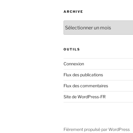
ARCHIVE
Archive
OUTILS
Connexion
Flux des publications
Flux des commentaires
Site de WordPress-FR
Fièrement propulsé par WordPress