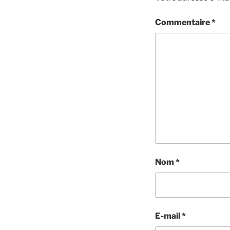
Commentaire
*
Nom
*
E-mail
*