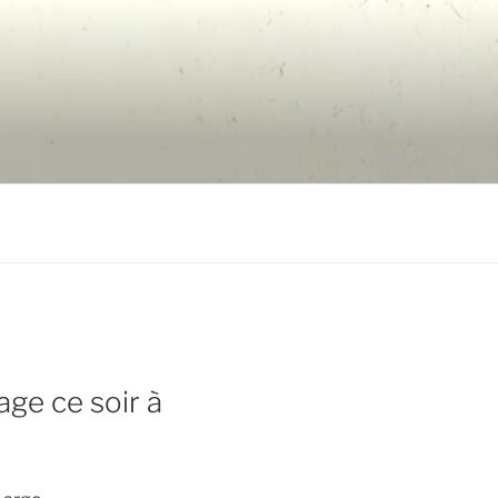
age ce soir à