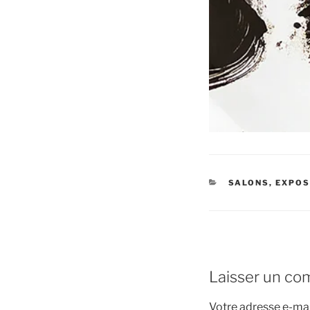
CATÉGORIES
SALONS, EXPOS
Laisser un co
Votre adresse e-mai