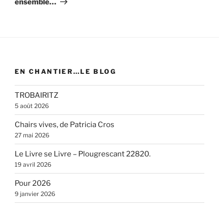
ensemble…
EN CHANTIER…LE BLOG
TROBAIRITZ
5 août 2026
Chairs vives, de Patricia Cros
27 mai 2026
Le Livre se Livre – Plougrescant 22820.
19 avril 2026
Pour 2026
9 janvier 2026