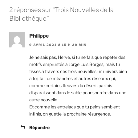
2 réponses sur “Trois Nouvelles de la
Bibliothèque”
Philippe
9 AVRIL 2021 À 15 H 29 MIN
Je ne sais pas, Hervé, si tu ne fais que répéter des
motifs empruntés à Jorge Luis Borges, mais tu
tisses à travers ces trois nouvelles un univers bien
à toi, fait de méandres et autres réseaux qui,
comme certains fleuves du désert, parfois
disparaissent dans le sable pour sourdre dans une
autre nouvelle.
Et comme les entrelacs que tu peins semblent
infinis, on guette la prochaine résurgence.
Répondre