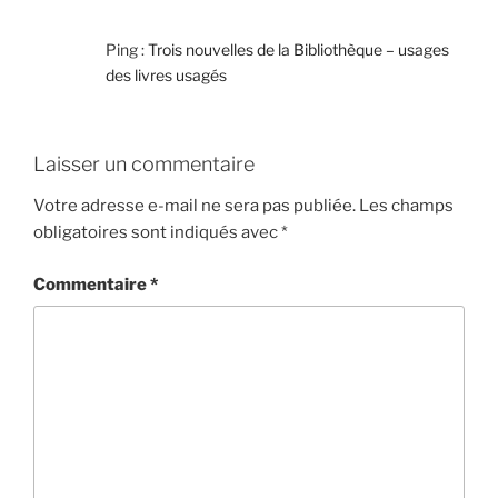
Ping :
Trois nouvelles de la Bibliothèque – usages
des livres usagés
Laisser un commentaire
Votre adresse e-mail ne sera pas publiée.
Les champs
obligatoires sont indiqués avec
*
Commentaire
*