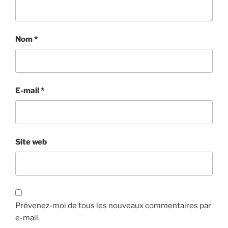
Nom
*
E-mail
*
Site web
Prévenez-moi de tous les nouveaux commentaires par
e-mail.