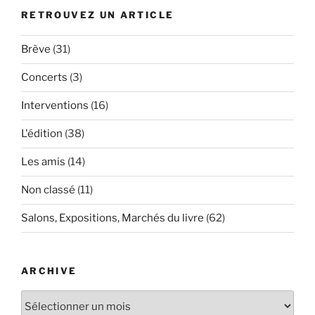
RETROUVEZ UN ARTICLE
Brève
(31)
Concerts
(3)
Interventions
(16)
L'édition
(38)
Les amis
(14)
Non classé
(11)
Salons, Expositions, Marchés du livre
(62)
ARCHIVE
Archive