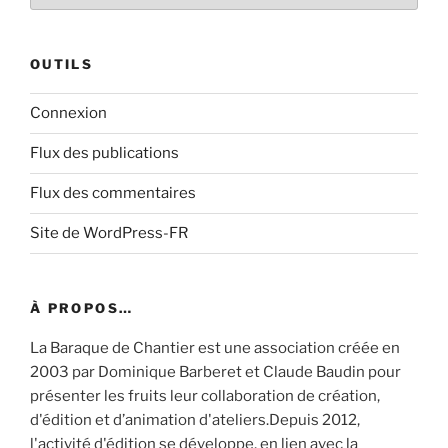
OUTILS
Connexion
Flux des publications
Flux des commentaires
Site de WordPress-FR
À PROPOS…
La Baraque de Chantier est une association créée en
2003 par Dominique Barberet et Claude Baudin pour
présenter les fruits leur collaboration de création,
d'édition et d’animation d'ateliers.Depuis 2012,
l'activité d'édition se développe, en lien avec la