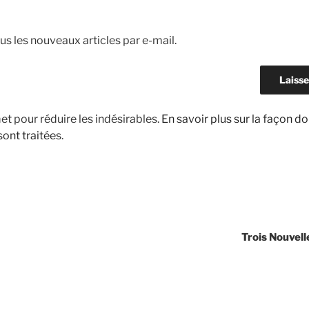
s les nouveaux articles par e-mail.
met pour réduire les indésirables.
En savoir plus sur la façon d
ont traitées
.
Trois Nouvell