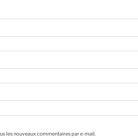
us les nouveaux commentaires par e-mail.