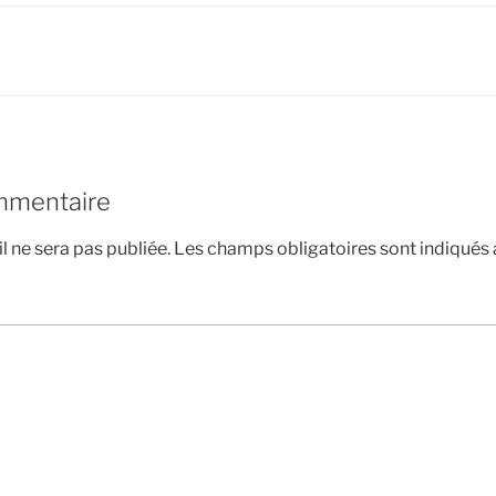
mmentaire
l ne sera pas publiée.
Les champs obligatoires sont indiqués