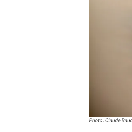
Photo : Claude Bau