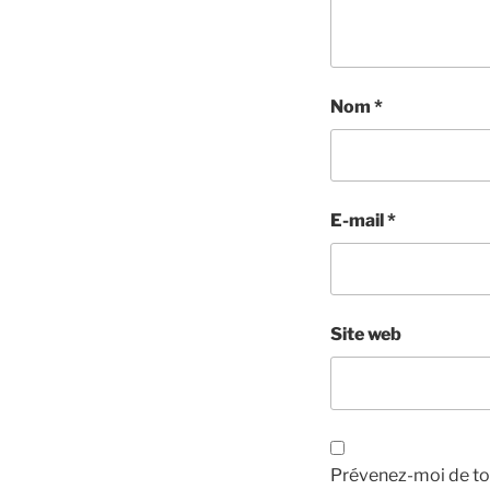
Nom
*
E-mail
*
Site web
Prévenez-moi de to