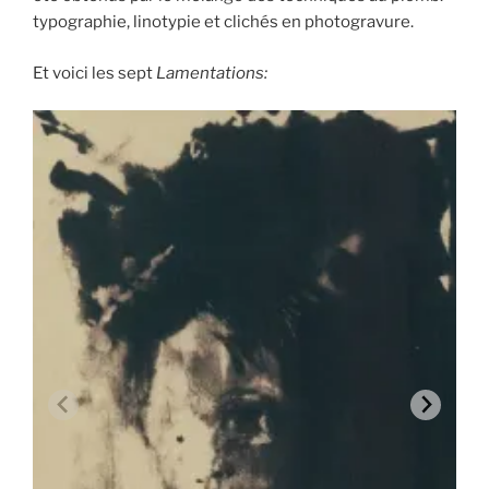
typographie, linotypie et clichés en photogravure.
Et voici les sept
Lamentations: