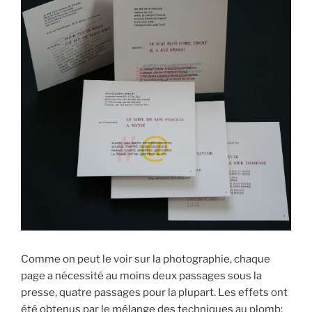
Comme on peut le voir sur la photographie, chaque
page a nécessité au moins deux passages sous la
presse, quatre passages pour la plupart. Les effets ont
été obtenus par le mélange des techniques au plomb: