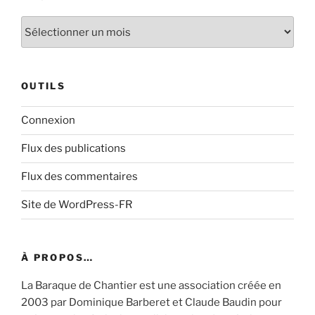
Archive
OUTILS
Connexion
Flux des publications
Flux des commentaires
Site de WordPress-FR
À PROPOS…
La Baraque de Chantier est une association créée en
2003 par Dominique Barberet et Claude Baudin pour