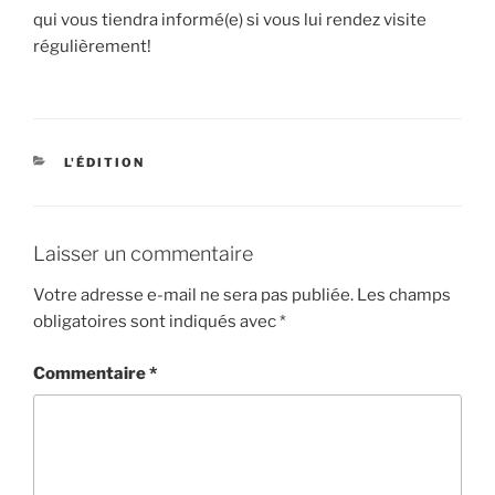
qui vous tiendra informé(e) si vous lui rendez visite
régulièrement!
CATÉGORIES
L'ÉDITION
Laisser un commentaire
Votre adresse e-mail ne sera pas publiée.
Les champs
obligatoires sont indiqués avec
*
Commentaire
*