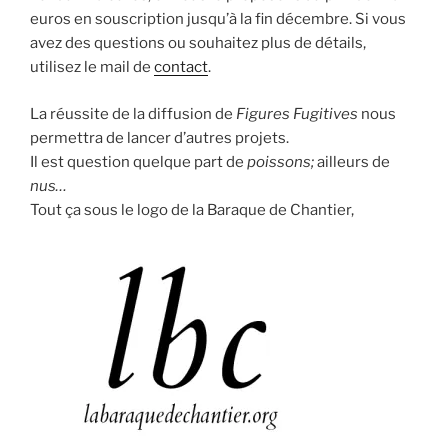
euros en souscription jusqu’à la fin décembre. Si vous
avez des questions ou souhaitez plus de détails,
utilisez le mail de
contact
.
La réussite de la diffusion de
Figures Fugitives
nous
permettra de lancer d’autres projets.
Il est question quelque part de
poissons;
ailleurs de
nus…
Tout ça sous le logo de la Baraque de Chantier,