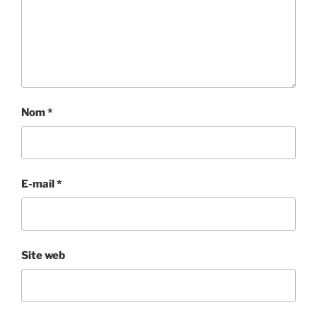
Nom
*
E-mail
*
Site web