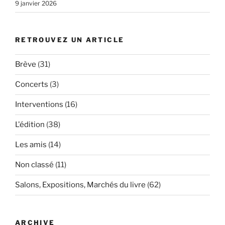
9 janvier 2026
RETROUVEZ UN ARTICLE
Brève
(31)
Concerts
(3)
Interventions
(16)
L'édition
(38)
Les amis
(14)
Non classé
(11)
Salons, Expositions, Marchés du livre
(62)
ARCHIVE