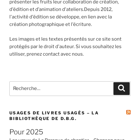
présenter les fruits leur collaboration de création,
d'édition et d’animation d'ateliers.Depuis 2012,
l'activité d'édition se développe, en lien avec la
création photographique et l'écriture.
Les images et les textes présentés sur ce site sont
protégés par le droit d'auteur. Si vous souhaitez les
utiliser, prenez contact avec nous.
Recherche
Recher
pour
:
USAGES DE LIVRES USAGÉS – LA
BIBLIOTHÈQUE DE D.B.G.
Pour 2025