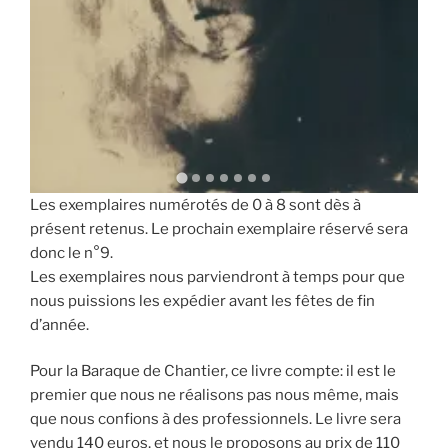
Les exemplaires numérotés de 0 à 8 sont dès à
présent retenus. Le prochain exemplaire réservé sera
donc le n°9.
Les exemplaires nous parviendront à temps pour que
nous puissions les expédier avant les fêtes de fin
d’année.
Pour la Baraque de Chantier, ce livre compte: il est le
premier que nous ne réalisons pas nous même, mais
que nous confions à des professionnels. Le livre sera
vendu 140 euros, et nous le proposons au prix de 110