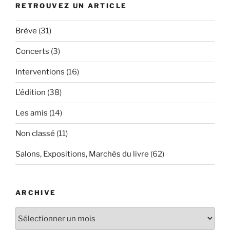
RETROUVEZ UN ARTICLE
Brève
(31)
Concerts
(3)
Interventions
(16)
L'édition
(38)
Les amis
(14)
Non classé
(11)
Salons, Expositions, Marchés du livre
(62)
ARCHIVE
Archive