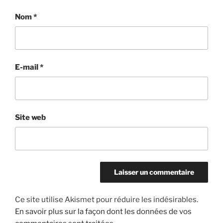
Nom
*
E-mail
*
Site web
Ce site utilise Akismet pour réduire les indésirables.
En savoir plus sur la façon dont les données de vos