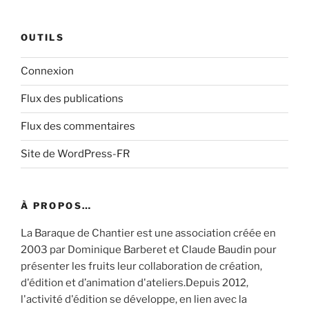
OUTILS
Connexion
Flux des publications
Flux des commentaires
Site de WordPress-FR
À PROPOS…
La Baraque de Chantier est une association créée en
2003 par Dominique Barberet et Claude Baudin pour
présenter les fruits leur collaboration de création,
d'édition et d’animation d'ateliers.Depuis 2012,
l'activité d'édition se développe, en lien avec la