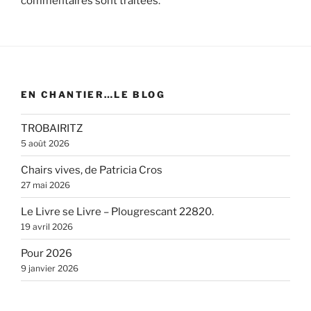
commentaires sont traitées
.
EN CHANTIER…LE BLOG
TROBAIRITZ
5 août 2026
Chairs vives, de Patricia Cros
27 mai 2026
Le Livre se Livre – Plougrescant 22820.
19 avril 2026
Pour 2026
9 janvier 2026