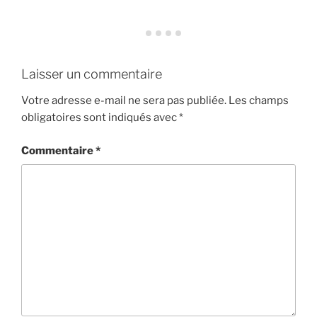
Laisser un commentaire
Votre adresse e-mail ne sera pas publiée.
Les champs
obligatoires sont indiqués avec
*
Commentaire
*