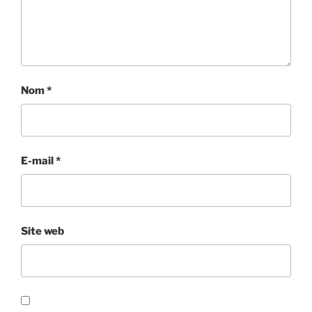
Nom
*
E-mail
*
Site web