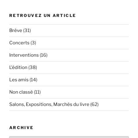
RETROUVEZ UN ARTICLE
Brève
(31)
Concerts
(3)
Interventions
(16)
L'édition
(38)
Les amis
(14)
Non classé
(11)
Salons, Expositions, Marchés du livre
(62)
ARCHIVE