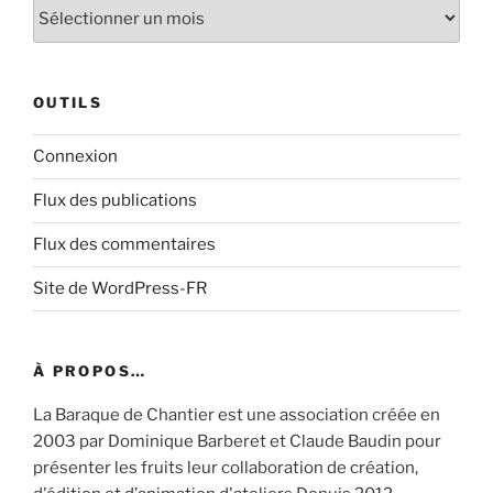
Archive
OUTILS
Connexion
Flux des publications
Flux des commentaires
Site de WordPress-FR
À PROPOS…
La Baraque de Chantier est une association créée en
2003 par Dominique Barberet et Claude Baudin pour
présenter les fruits leur collaboration de création,