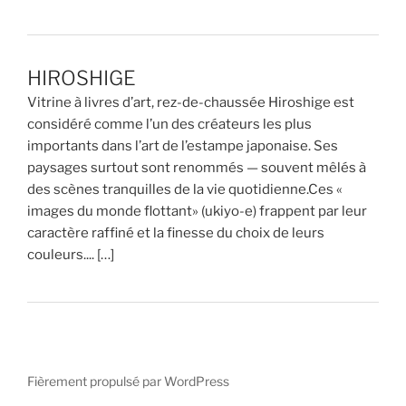
HIROSHIGE
Vitrine à livres d’art, rez-de-chaussée Hiroshige est
considéré comme l’un des créateurs les plus
importants dans l’art de l’estampe japonaise. Ses
paysages surtout sont renommés — souvent mêlés à
des scènes tranquilles de la vie quotidienne.Ces «
images du monde flottant» (ukiyo-e) frappent par leur
caractère raffiné et la finesse du choix de leurs
couleurs.... […]
Fièrement propulsé par WordPress