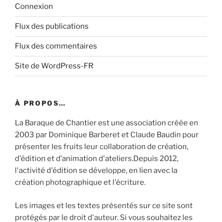
Connexion
Flux des publications
Flux des commentaires
Site de WordPress-FR
À PROPOS…
La Baraque de Chantier est une association créée en
2003 par Dominique Barberet et Claude Baudin pour
présenter les fruits leur collaboration de création,
d'édition et d’animation d'ateliers.Depuis 2012,
l'activité d'édition se développe, en lien avec la
création photographique et l'écriture.
Les images et les textes présentés sur ce site sont
protégés par le droit d'auteur. Si vous souhaitez les