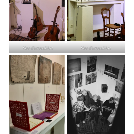
Vue d’exposition
Vue d’exposition