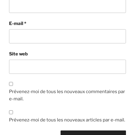
E-mail
*
Site web
Prévenez-moi de tous les nouveaux commentaires par
e-mail.
Prévenez-moi de tous les nouveaux articles par e-mail.