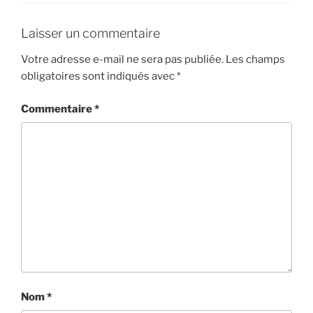
Laisser un commentaire
Votre adresse e-mail ne sera pas publiée.
Les champs
obligatoires sont indiqués avec
*
Commentaire
*
Nom
*