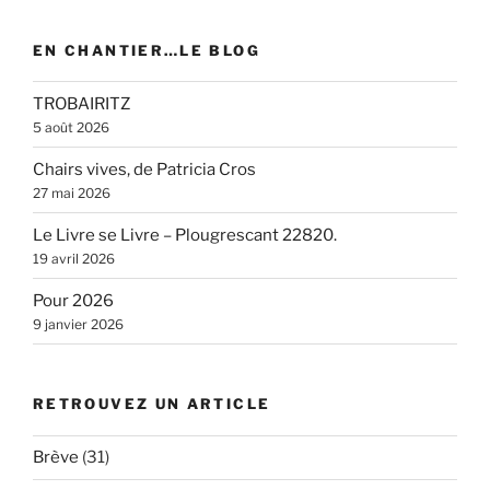
EN CHANTIER…LE BLOG
TROBAIRITZ
5 août 2026
Chairs vives, de Patricia Cros
27 mai 2026
Le Livre se Livre – Plougrescant 22820.
19 avril 2026
Pour 2026
9 janvier 2026
RETROUVEZ UN ARTICLE
Brève
(31)