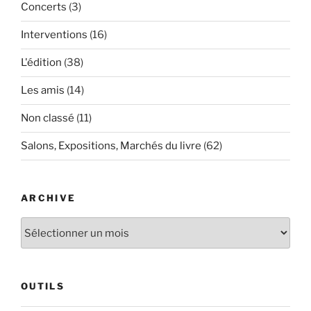
Concerts
(3)
Interventions
(16)
L'édition
(38)
Les amis
(14)
Non classé
(11)
Salons, Expositions, Marchés du livre
(62)
ARCHIVE
Archive
OUTILS