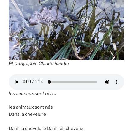
Photographie Claude Baudin
les animaux sont nés…
les animaux sont nés
Dans la chevelure
Dans la chevelure Dans les cheveux