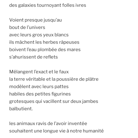
des galaxies tournoyant folles ivres
Voient presque jusqu’au
bout de l’univers
avec leurs gros yeux blancs
ils mâchent les herbes râpeuses
boivent l’eau plombée des mares
s’ahurissent de reflets
Mélangent l’exact et le faux
la terre véritable et la poussière de plâtre
modèlent avec leurs pattes
habiles des petites figurines
grotesques qui vacillent sur deux jambes
balbutient.
les animaux ravis de l’avoir inventée
souhaitent une longue vie à notre humanité