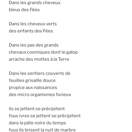
Dans les grands cheveux
bleus des Fées
Dans les cheveux verts
des enfants des Fées
Dans les pas des grands
chevaux cosmiques dont le galop
arrache des mottes à la Terre
Dans les sentiers couverts de
feuilles grisaille douce
propice aux naissances
des micro organismes furieux
ils se jettent se précipitent
fous ivres se jettent se précipitent
dans la pâte noire du temps
fous ils brisent la nuit de marbre