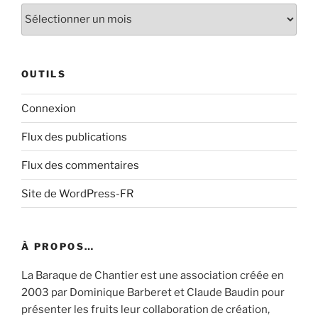
Archive
OUTILS
Connexion
Flux des publications
Flux des commentaires
Site de WordPress-FR
À PROPOS…
La Baraque de Chantier est une association créée en
2003 par Dominique Barberet et Claude Baudin pour
présenter les fruits leur collaboration de création,