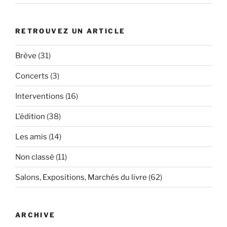
RETROUVEZ UN ARTICLE
Brève
(31)
Concerts
(3)
Interventions
(16)
L'édition
(38)
Les amis
(14)
Non classé
(11)
Salons, Expositions, Marchés du livre
(62)
ARCHIVE