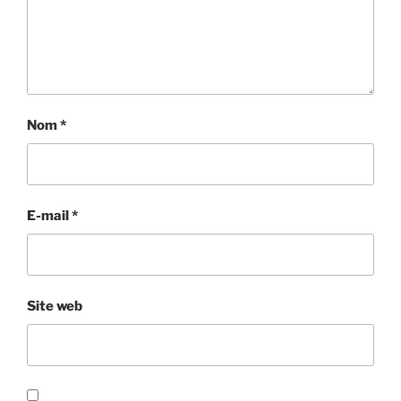
Nom
*
E-mail
*
Site web