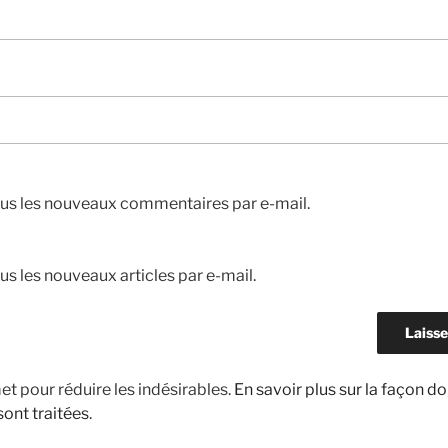
us les nouveaux commentaires par e-mail.
s les nouveaux articles par e-mail.
met pour réduire les indésirables.
En savoir plus sur la façon d
ont traitées
.