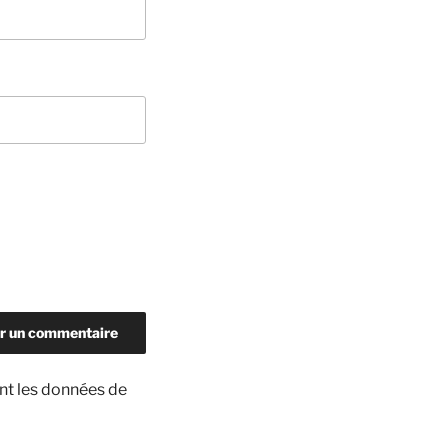
ont les données de