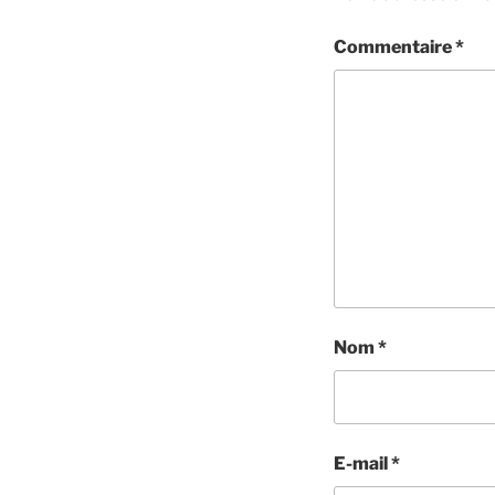
Commentaire
*
Nom
*
E-mail
*