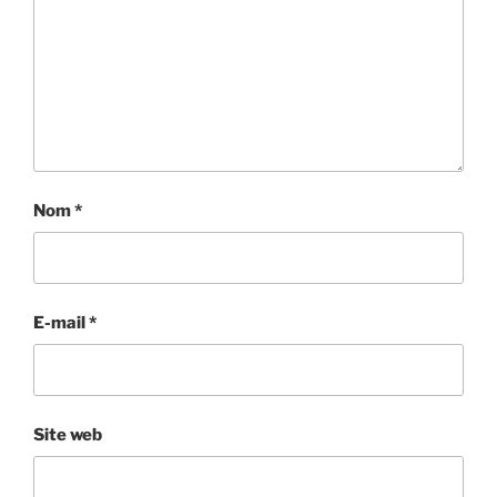
Nom
*
E-mail
*
Site web