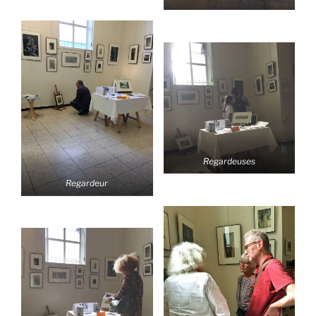
Regardeuses
Regardeur