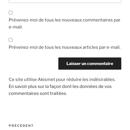
Prévenez-moi de tous les nouveaux commentaires par
e-mail.
Prévenez-moi de tous les nouveaux articles par e-mail.
Ce site utilise Akismet pour réduire les indésirables.
En savoir plus sur la façon dont les données de vos
commentaires sont traitées
.
Navigation
Article
PRÉCÉDENT