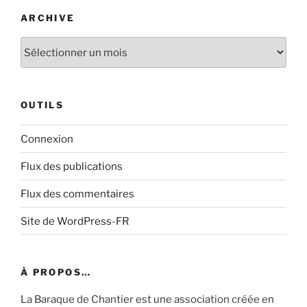
ARCHIVE
Archive
OUTILS
Connexion
Flux des publications
Flux des commentaires
Site de WordPress-FR
À PROPOS…
La Baraque de Chantier est une association créée en