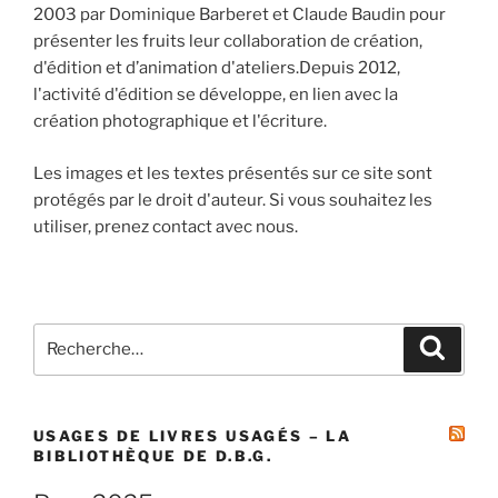
2003 par Dominique Barberet et Claude Baudin pour
présenter les fruits leur collaboration de création,
d'édition et d’animation d'ateliers.Depuis 2012,
l'activité d'édition se développe, en lien avec la
création photographique et l'écriture.
Les images et les textes présentés sur ce site sont
protégés par le droit d'auteur. Si vous souhaitez les
utiliser, prenez contact avec nous.
Recherche
Recher
pour
:
USAGES DE LIVRES USAGÉS – LA
BIBLIOTHÈQUE DE D.B.G.