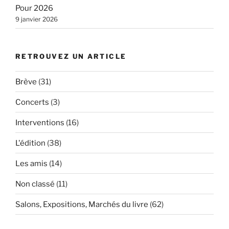
Pour 2026
9 janvier 2026
RETROUVEZ UN ARTICLE
Brève
(31)
Concerts
(3)
Interventions
(16)
L'édition
(38)
Les amis
(14)
Non classé
(11)
Salons, Expositions, Marchés du livre
(62)