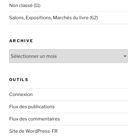
Non classé
(11)
Salons, Expositions, Marchés du livre
(62)
ARCHIVE
Archive
OUTILS
Connexion
Flux des publications
Flux des commentaires
Site de WordPress-FR