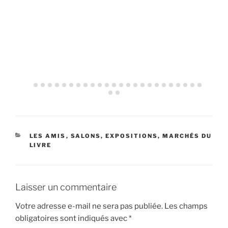
CATÉGORIES
LES AMIS
,
SALONS, EXPOSITIONS, MARCHÉS DU
LIVRE
Laisser un commentaire
Votre adresse e-mail ne sera pas publiée.
Les champs
obligatoires sont indiqués avec
*