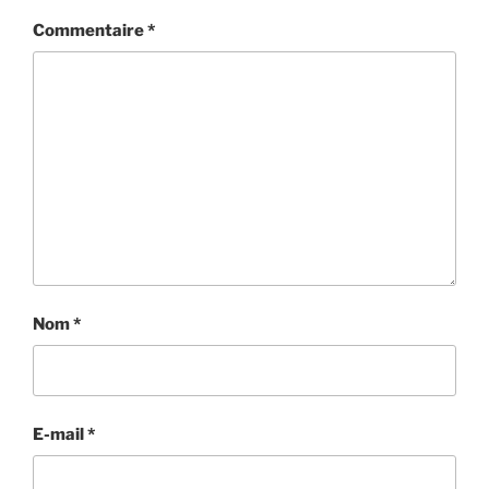
Commentaire
*
Nom
*
E-mail
*