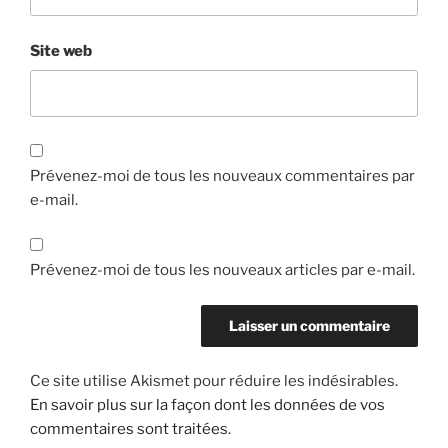
Site web
Prévenez-moi de tous les nouveaux commentaires par
e-mail.
Prévenez-moi de tous les nouveaux articles par e-mail.
Ce site utilise Akismet pour réduire les indésirables.
En savoir plus sur la façon dont les données de vos
commentaires sont traitées
.