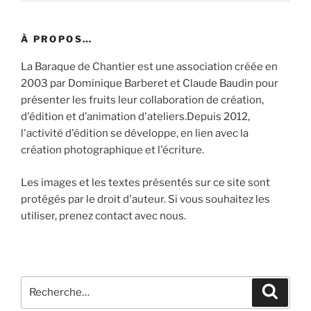
À PROPOS…
La Baraque de Chantier est une association créée en
2003 par Dominique Barberet et Claude Baudin pour
présenter les fruits leur collaboration de création,
d'édition et d’animation d'ateliers.Depuis 2012,
l'activité d'édition se développe, en lien avec la
création photographique et l'écriture.
Les images et les textes présentés sur ce site sont
protégés par le droit d'auteur. Si vous souhaitez les
utiliser, prenez contact avec nous.
Recherche
Recher
pour