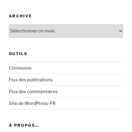
ARCHIVE
Archive
OUTILS
Connexion
Flux des publications
Flux des commentaires
Site de WordPress-FR
À PROPOS…