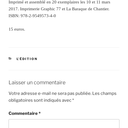
Imprimé et assemblé en 20 exemplaires les 10 et 11 mars
2017. Imprimerie Graphic 77 et La Baraque de Chantier.
ISBN: 978-2-9549573-4-0
15 euros.
CATÉGORIES
L'ÉDITION
Laisser un commentaire
Votre adresse e-mail ne sera pas publiée.
Les champs
obligatoires sont indiqués avec
*
Commentaire
*