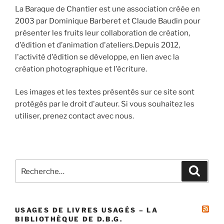
La Baraque de Chantier est une association créée en
2003 par Dominique Barberet et Claude Baudin pour
présenter les fruits leur collaboration de création,
d'édition et d’animation d'ateliers.Depuis 2012,
l'activité d'édition se développe, en lien avec la
création photographique et l'écriture.
Les images et les textes présentés sur ce site sont
protégés par le droit d'auteur. Si vous souhaitez les
utiliser, prenez contact avec nous.
Recherche
Recher
pour
:
USAGES DE LIVRES USAGÉS – LA
BIBLIOTHÈQUE DE D.B.G.