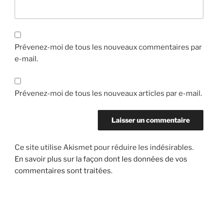
Prévenez-moi de tous les nouveaux commentaires par
e-mail.
Prévenez-moi de tous les nouveaux articles par e-mail.
Ce site utilise Akismet pour réduire les indésirables.
En savoir plus sur la façon dont les données de vos
commentaires sont traitées
.