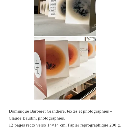
Dominique Barberet Grandière, textes et photographies –
Claude Baudin, photographies.
12 pages recto verso 14×14 cm. Papier reprographique 200 g.