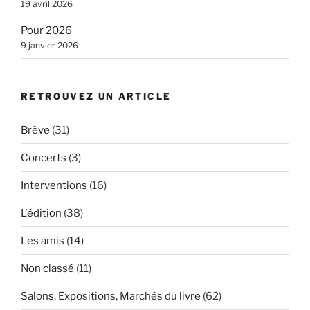
19 avril 2026
Pour 2026
9 janvier 2026
RETROUVEZ UN ARTICLE
Brève
(31)
Concerts
(3)
Interventions
(16)
L'édition
(38)
Les amis
(14)
Non classé
(11)
Salons, Expositions, Marchés du livre
(62)