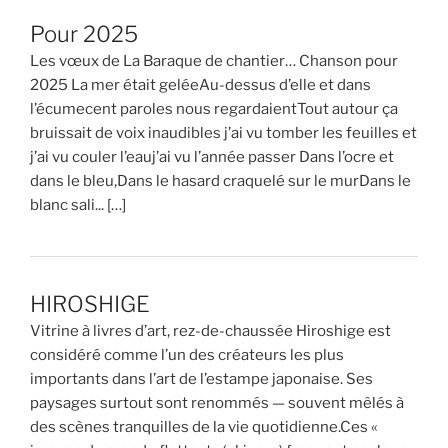
Pour 2025
Les vœux de La Baraque de chantier… Chanson pour
2025 La mer était geléeAu-dessus d’elle et dans
l’écumecent paroles nous regardaientTout autour ça
bruissait de voix inaudibles j’ai vu tomber les feuilles et
j’ai vu couler l’eauj’ai vu l’année passer Dans l’ocre et
dans le bleu,Dans le hasard craquelé sur le murDans le
blanc sali... […]
HIROSHIGE
Vitrine à livres d’art, rez-de-chaussée Hiroshige est
considéré comme l’un des créateurs les plus
importants dans l’art de l’estampe japonaise. Ses
paysages surtout sont renommés — souvent mêlés à
des scènes tranquilles de la vie quotidienne.Ces «