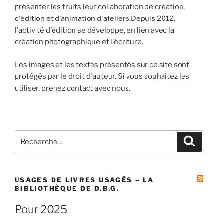
présenter les fruits leur collaboration de création,
d'édition et d’animation d'ateliers.Depuis 2012,
l'activité d'édition se développe, en lien avec la
création photographique et l'écriture.
Les images et les textes présentés sur ce site sont
protégés par le droit d'auteur. Si vous souhaitez les
utiliser, prenez contact avec nous.
Recherche
Recher
pour
:
USAGES DE LIVRES USAGÉS – LA
BIBLIOTHÈQUE DE D.B.G.
Pour 2025