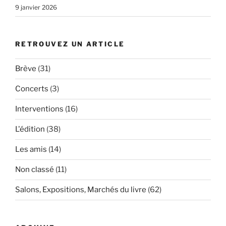
9 janvier 2026
RETROUVEZ UN ARTICLE
Brève
(31)
Concerts
(3)
Interventions
(16)
L'édition
(38)
Les amis
(14)
Non classé
(11)
Salons, Expositions, Marchés du livre
(62)