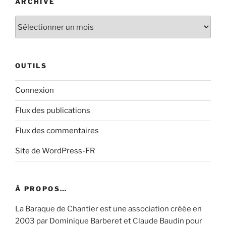
ARCHIVE
Archive
OUTILS
Connexion
Flux des publications
Flux des commentaires
Site de WordPress-FR
À PROPOS…
La Baraque de Chantier est une association créée en
2003 par Dominique Barberet et Claude Baudin pour