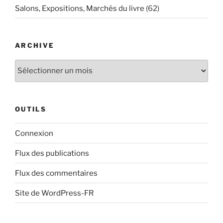
Salons, Expositions, Marchés du livre
(62)
ARCHIVE
Archive
OUTILS
Connexion
Flux des publications
Flux des commentaires
Site de WordPress-FR