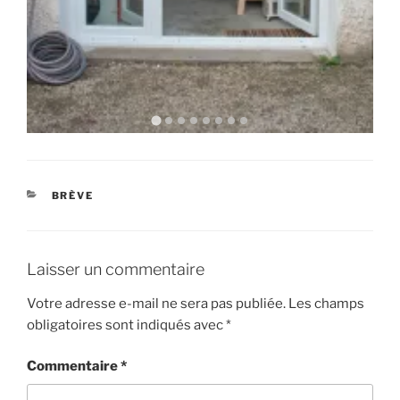
CATÉGORIES
BRÈVE
Laisser un commentaire
Votre adresse e-mail ne sera pas publiée.
Les champs
obligatoires sont indiqués avec
*
Commentaire
*