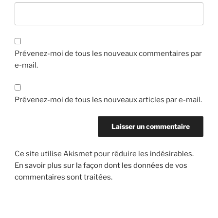
Prévenez-moi de tous les nouveaux commentaires par
e-mail.
Prévenez-moi de tous les nouveaux articles par e-mail.
Ce site utilise Akismet pour réduire les indésirables.
En savoir plus sur la façon dont les données de vos
commentaires sont traitées
.