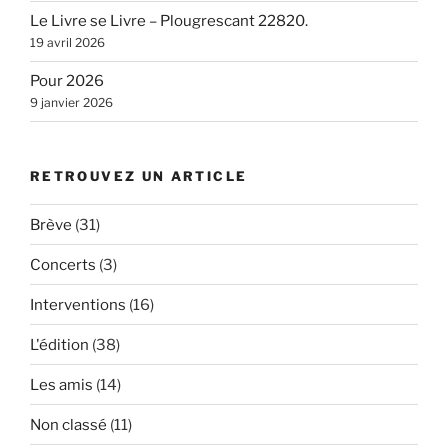
Le Livre se Livre – Plougrescant 22820.
19 avril 2026
Pour 2026
9 janvier 2026
RETROUVEZ UN ARTICLE
Brève
(31)
Concerts
(3)
Interventions
(16)
L'édition
(38)
Les amis
(14)
Non classé
(11)