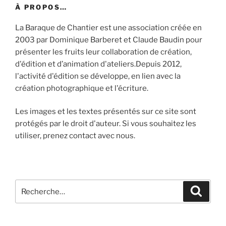
À PROPOS…
La Baraque de Chantier est une association créée en
2003 par Dominique Barberet et Claude Baudin pour
présenter les fruits leur collaboration de création,
d'édition et d’animation d'ateliers.Depuis 2012,
l'activité d'édition se développe, en lien avec la
création photographique et l'écriture.
Les images et les textes présentés sur ce site sont
protégés par le droit d'auteur. Si vous souhaitez les
utiliser, prenez contact avec nous.
Recherche
Recher
pour
: