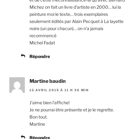
Michez on fait un livre d’artiste en 2000… lui la
peinture moi le texte… trois exemplaires
seulement édités par Alain Pecquet à La layette
noire (un pour chacun)… on n’a jamais
recommencé
Michel Fadat
Répondre
Martine baudin
12 AVRIL 2015 À 11 H 36 MIN
J’aime bien l’affiche!
Je ne pourrai être présente et je le regrette.
Bon tout.
Martine
Répondre