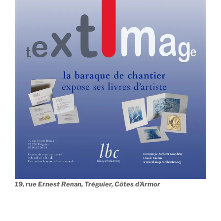
19, rue Ernest Renan, Tréguier, Côtes d’Armor