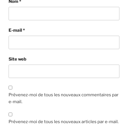
Nom
*
E-mail
*
Site web
Prévenez-moi de tous les nouveaux commentaires par
e-mail.
Prévenez-moi de tous les nouveaux articles par e-mail.