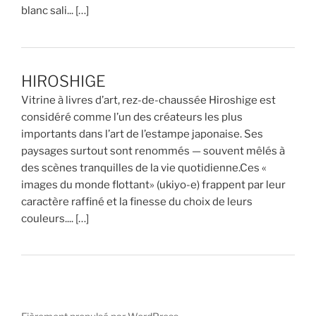
blanc sali... […]
HIROSHIGE
Vitrine à livres d’art, rez-de-chaussée Hiroshige est
considéré comme l’un des créateurs les plus
importants dans l’art de l’estampe japonaise. Ses
paysages surtout sont renommés — souvent mêlés à
des scènes tranquilles de la vie quotidienne.Ces «
images du monde flottant» (ukiyo-e) frappent par leur
caractère raffiné et la finesse du choix de leurs
couleurs.... […]