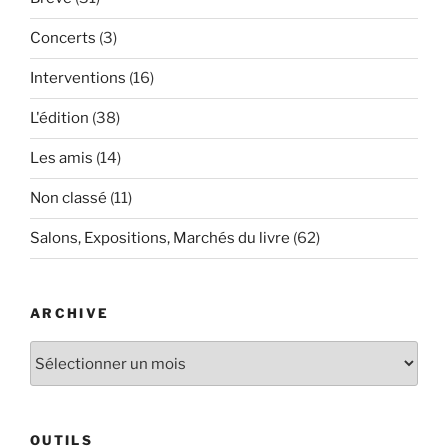
Concerts
(3)
Interventions
(16)
L'édition
(38)
Les amis
(14)
Non classé
(11)
Salons, Expositions, Marchés du livre
(62)
ARCHIVE
Archive
OUTILS