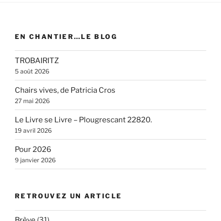
EN CHANTIER…LE BLOG
TROBAIRITZ
5 août 2026
Chairs vives, de Patricia Cros
27 mai 2026
Le Livre se Livre – Plougrescant 22820.
19 avril 2026
Pour 2026
9 janvier 2026
RETROUVEZ UN ARTICLE
Brève
(31)