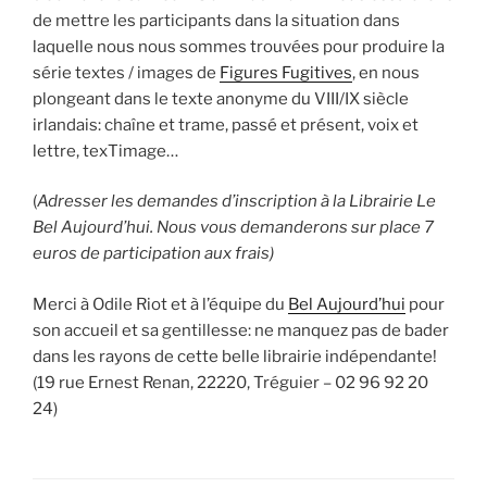
de mettre les participants dans la situation dans
laquelle nous nous sommes trouvées pour produire la
série textes / images de
Figures Fugitives
, en nous
plongeant dans le texte anonyme du VIII/IX siècle
irlandais: chaîne et trame, passé et présent, voix et
lettre, texTimage…
(
Adresser les demandes d’inscription à la Librairie Le
Bel Aujourd’hui. Nous vous demanderons sur place 7
euros de participation aux frais)
Merci à Odile Riot et à l’équipe du
Bel Aujourd’hui
pour
son accueil et sa gentillesse: ne manquez pas de bader
dans les rayons de cette belle librairie indépendante!
(19 rue Ernest Renan, 22220, Tréguier – 02 96 92 20
24)