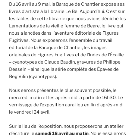
Du 16 avril au 9 mai, la Baraque de Chantier expose ses
livres d’artiste à la librairie Le Bel Aujourd’hui. C’est sur
les tables de cette librairie que nous avions déniché les
Lamentations de la vieille femme de Beare, le livre qui
nous a lancées dans l’aventure éditoriale de Figures
Fugitives. Nous exposerons l’ensemble du travail
éditorial de la Baraque de Chantier, les images
originales de Figures Fugitives et de l’Index de l’Écaille
– cyanotypes de Claude Baudin, gravures de Philippe
Dessein – ainsi que la série complète des Épaves de
Beg Vilin (cyanotypes).
Nous serons présentes le plus souvent possible, le
mercredi matin et les après-midi à partir de 16h30. Le
vernissage de l’exposition aura lieu en fin d’après-midi
le vendredi 24 avril.
Sur le lieu de l’exposition, nous proposerons un atelier
d’écriture le
samedi 18 avril au matin
. Nous essaierons