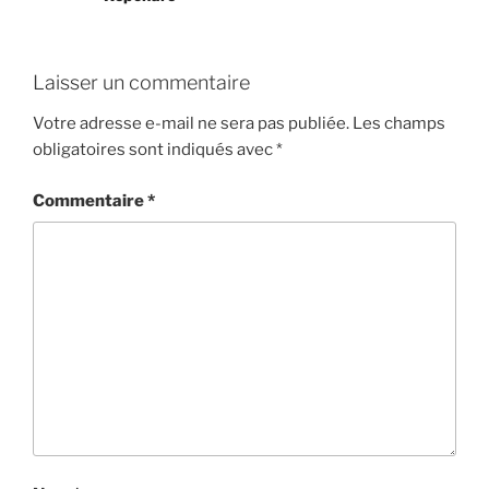
Laisser un commentaire
Votre adresse e-mail ne sera pas publiée.
Les champs
obligatoires sont indiqués avec
*
Commentaire
*