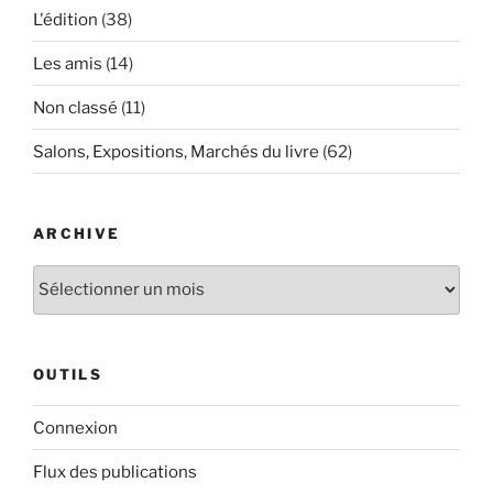
L'édition
(38)
Les amis
(14)
Non classé
(11)
Salons, Expositions, Marchés du livre
(62)
ARCHIVE
Archive
OUTILS
Connexion
Flux des publications