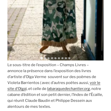
Le sous-titre de l’exposition – Champs Livres –
annonce la présence dans l’exposition des livres
d’artiste d’Olga Verme souvent sur des poèmes de
Violeta Barrientos ( avec d’autres poètes aussi,
voir le
site d’Olga
), et celle de
labaraquedechantier.org
, notre
cabane d’édition et son petit dernier, l’Index de l’Écaille,
qui réunit Claude Baudin et Philippe Dessein aux
alentours de mes textes.