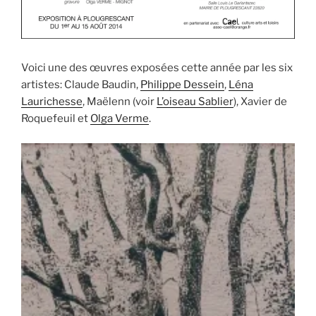
Voici une des œuvres exposées cette année par les six
artistes: Claude Baudin,
Philippe Dessein
,
Léna
Laurichesse
, Maëlenn (voir
L’oiseau Sablier
), Xavier de
Roquefeuil et
Olga Verme
.