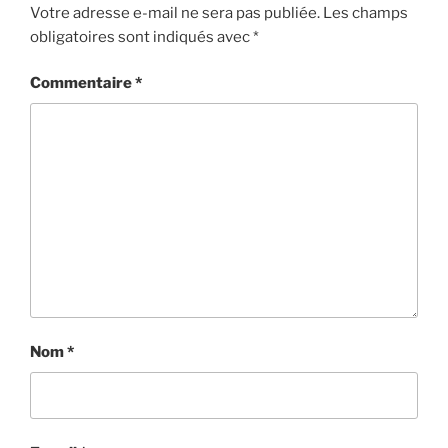
Votre adresse e-mail ne sera pas publiée.
Les champs
obligatoires sont indiqués avec
*
Commentaire
*
Nom
*