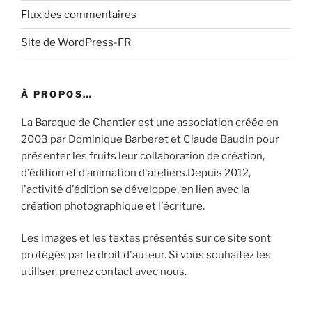
Flux des commentaires
Site de WordPress-FR
À PROPOS…
La Baraque de Chantier est une association créée en
2003 par Dominique Barberet et Claude Baudin pour
présenter les fruits leur collaboration de création,
d'édition et d’animation d'ateliers.Depuis 2012,
l'activité d'édition se développe, en lien avec la
création photographique et l'écriture.
Les images et les textes présentés sur ce site sont
protégés par le droit d'auteur. Si vous souhaitez les
utiliser, prenez contact avec nous.