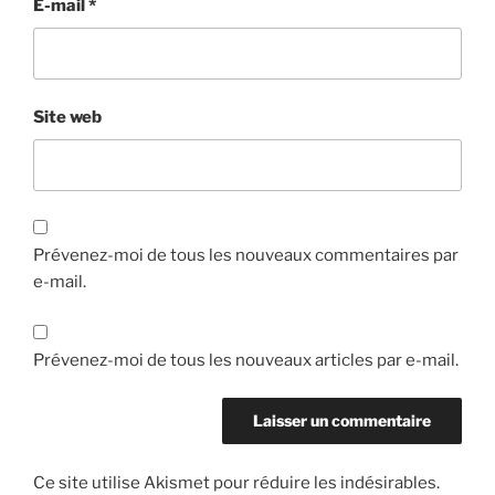
E-mail
*
Site web
Prévenez-moi de tous les nouveaux commentaires par
e-mail.
Prévenez-moi de tous les nouveaux articles par e-mail.
Ce site utilise Akismet pour réduire les indésirables.