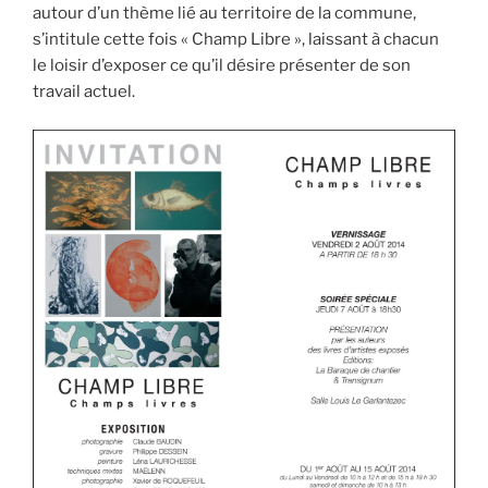
autour d’un thème lié au territoire de la commune,
s’intitule cette fois « Champ Libre », laissant à chacun
le loisir d’exposer ce qu’il désire présenter de son
travail actuel.