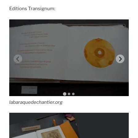
Editions Transignum:
labaraquedechantier.org