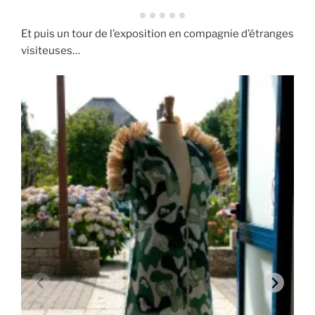
Et puis un tour de l’exposition en compagnie d’étranges
visiteuses…