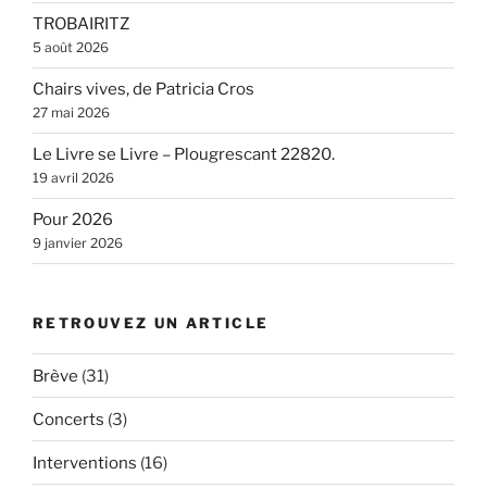
TROBAIRITZ
5 août 2026
Chairs vives, de Patricia Cros
27 mai 2026
Le Livre se Livre – Plougrescant 22820.
19 avril 2026
Pour 2026
9 janvier 2026
RETROUVEZ UN ARTICLE
Brève
(31)
Concerts
(3)
Interventions
(16)