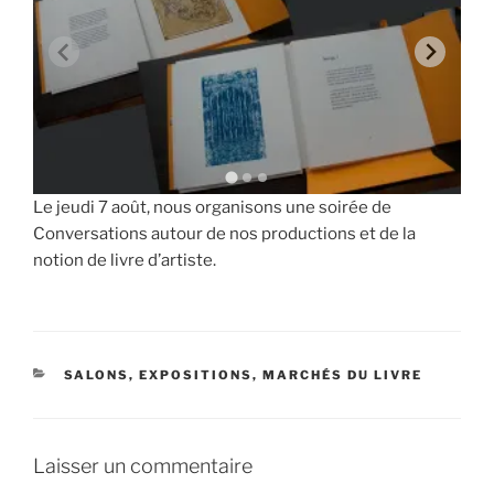
Le jeudi 7 août, nous organisons une soirée de
Conversations autour de nos productions et de la
notion de livre d’artiste.
CATÉGORIES
SALONS, EXPOSITIONS, MARCHÉS DU LIVRE
Laisser un commentaire