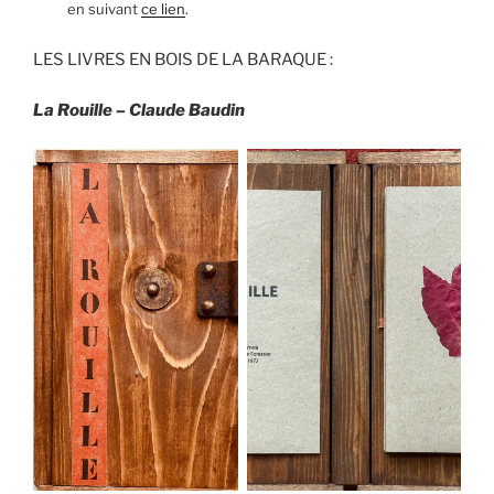
en suivant
ce lien
.
LES LIVRES EN BOIS DE LA BARAQUE :
La Rouille – Claude Baudin