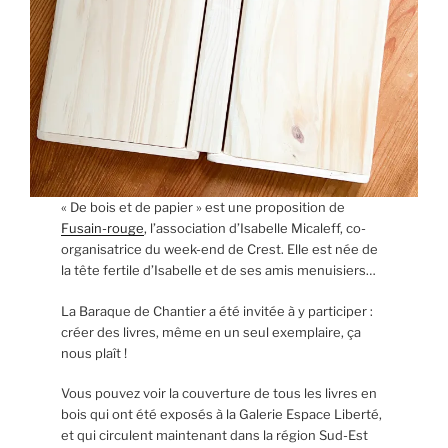
« De bois et de papier » est une proposition de
Fusain-rouge
, l’association d’Isabelle Micaleff, co-
organisatrice du week-end de Crest. Elle est née de
la tête fertile d’Isabelle et de ses amis menuisiers…
La Baraque de Chantier a été invitée à y participer :
créer des livres, même en un seul exemplaire, ça
nous plaît !
Vous pouvez voir la couverture de tous les livres en
bois qui ont été exposés à la Galerie Espace Liberté,
et qui circulent maintenant dans la région Sud-Est