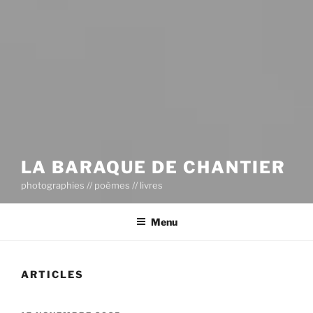
LA BARAQUE DE CHANTIER
photographies // poèmes // livres
Menu
ARTICLES